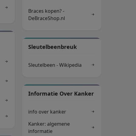
Braces kopen? -
DeBraceShop.nl
Sleutelbeenbreuk
Sleutelbeen - Wikipedia
Informatie Over Kanker
info over kanker
Kanker: algemene
informatie